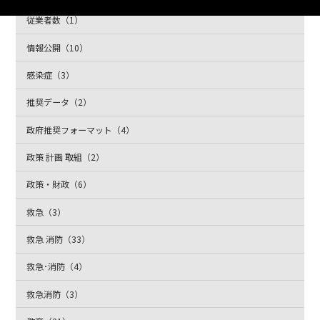
従業者数（1）
情報公開（10）
感染症（3）
推奨データ（2）
政府推奨フォーマット（4）
政策 計画 取組（2）
政策・財政（6）
救急（3）
救急 消防（33）
救急･消防（4）
救急消防（3）