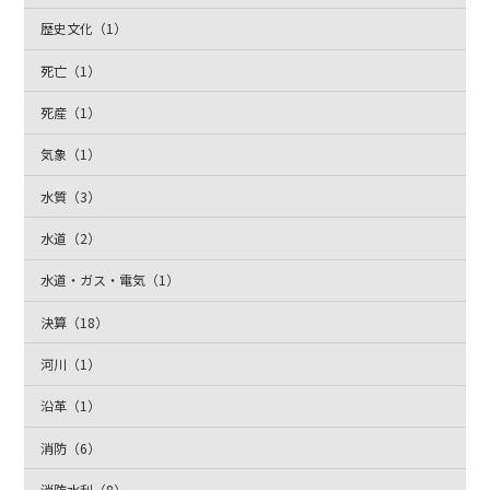
歴史文化（1）
死亡（1）
死産（1）
気象（1）
水質（3）
水道（2）
水道・ガス・電気（1）
決算（18）
河川（1）
沿革（1）
消防（6）
消防水利（8）