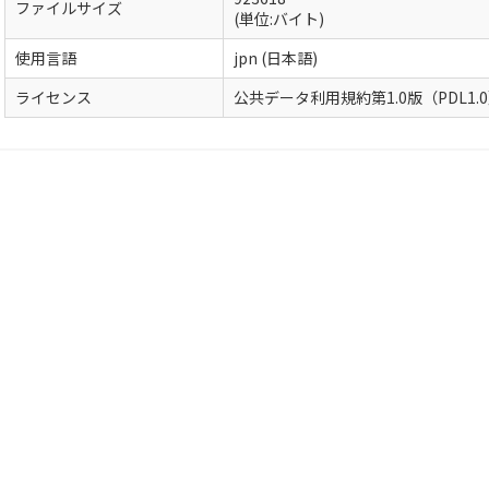
ファイルサイズ
(単位:バイト)
使用言語
jpn (日本語)
ライセンス
公共データ利用規約第1.0版（PDL1.