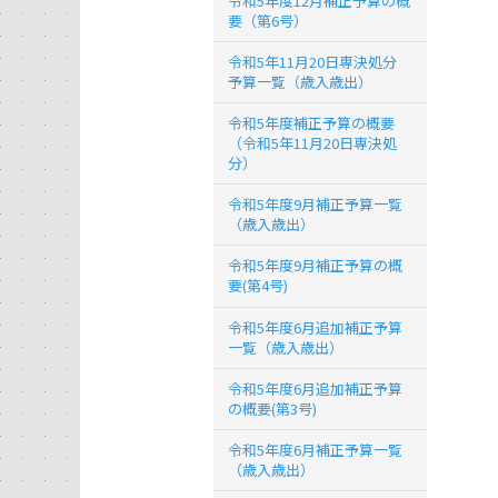
令和5年度12月補正予算の概
要（第6号）
令和5年11月20日専決処分
予算一覧（歳入歳出）
令和5年度補正予算の概要
（令和5年11月20日専決処
分）
令和5年度9月補正予算一覧
（歳入歳出）
令和5年度9月補正予算の概
要(第4号)
令和5年度6月追加補正予算
一覧（歳入歳出）
令和5年度6月追加補正予算
の概要(第3号)
令和5年度6月補正予算一覧
（歳入歳出）