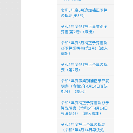
令和5年度6月追加補正予算
の概要(第3号)
令和5年度6月補正事業別予
算書(第2号)（歳出）
令和5年度6月補正予算書及
び予算説明書(第2号)（歳入
歳出）
令和5年度6月補正予算の概
要（第2号）
令和5年度事業別補正予算説
明書（令和5年4月14日専決
処分）（歳出）
令和5年度補正予算書及び予
算説明書（令和5年4月14日
専決処分）（歳入歳出）
令和5年度補正予算の概要
（令和5年4月14日専決処