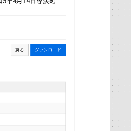
5年4月14日専決処
）
戻る
ダウンロード