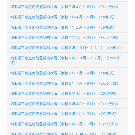
埼玉県下水道局随意契約状況（令和７年４月～６月）（Excel形式）
埼玉県下水道局随意契約状況（令和７年４月～６月）（csv形式）
埼玉県下水道局随意契約状況（令和７年１月～３月）（csv形式）
埼玉県下水道局随意契約状況（令和７年１月～３月）（Excel形式）
埼玉県下水道局随意契約状況（令和６年１０月～１２月）（csv形式）
埼玉県下水道局随意契約状況（令和６年１０月～１２月）（Excel形
式）
埼玉県下水道局随意契約状況（令和６年７月～９月）（csv形式）
埼玉県下水道局随意契約状況（令和６年７月～９月）（Excel形式）
埼玉県下水道局随意契約状況（令和６年４月～６月）（CSV形式）
埼玉県下水道局随意契約状況（令和６年４月～６月）（Excel形式）
埼玉県下水道局随意契約状況（令和６年１月～３月）（CSV形式）
埼玉県下水道局随意契約状況（令和６年１月～３月）（Excel形式）
埼玉県下水道局随意契約状況（令和５年10月～12月）（CSV形式）