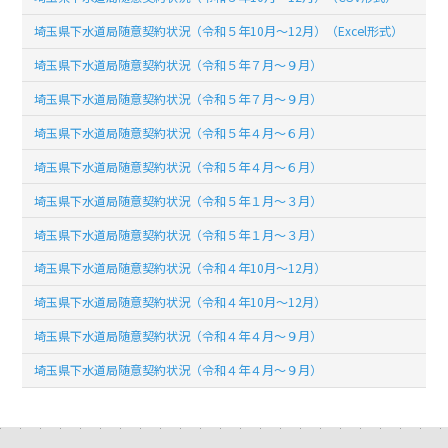
埼玉県下水道局随意契約状況（令和５年10月～12月）（Excel形式）
埼玉県下水道局随意契約状況（令和５年７月～９月）
埼玉県下水道局随意契約状況（令和５年７月～９月）
埼玉県下水道局随意契約状況（令和５年４月～６月）
埼玉県下水道局随意契約状況（令和５年４月～６月）
埼玉県下水道局随意契約状況（令和５年１月～３月）
埼玉県下水道局随意契約状況（令和５年１月～３月）
埼玉県下水道局随意契約状況（令和４年10月～12月）
埼玉県下水道局随意契約状況（令和４年10月～12月）
埼玉県下水道局随意契約状況（令和４年４月～９月）
埼玉県下水道局随意契約状況（令和４年４月～９月）