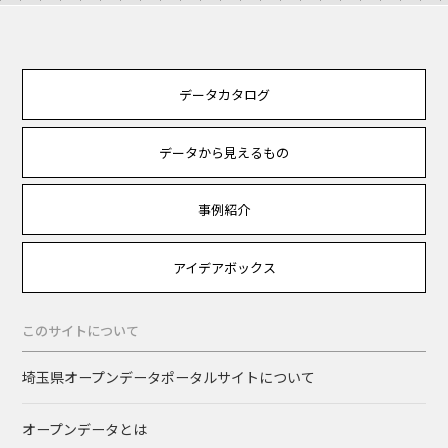
データカタログ
データから見えるもの
事例紹介
アイデアボックス
このサイトについて
埼玉県オープンデータポータルサイトについて
オープンデータとは