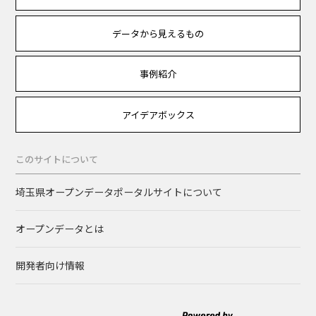
データから見えるもの
事例紹介
アイデアボックス
このサイトについて
埼玉県オープンデータポータルサイトについて
オープンデータとは
開発者向け情報