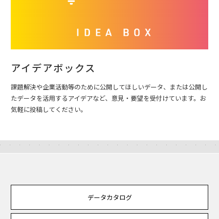
アイデアボックス
課題解決や企業活動等のために公開してほしいデータ、または公開し
たデータを活用するアイデアなど、意見・要望を受付けています。お
気軽に投稿してください。
データカタログ