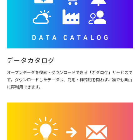
データカタログ
オープンデータを検索・ダウンロードできる「カタログ」サービスで
す。ダウンロードしたデータは、商用・非商用を問わず、誰でも自由
に再利用できます。