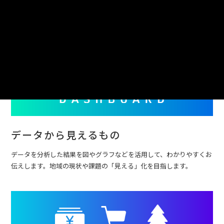
データから見えるもの
データを分析した結果を図やグラフなどを活用して、わかりやすくお
伝えします。地域の現状や課題の「見える」化を目指します。