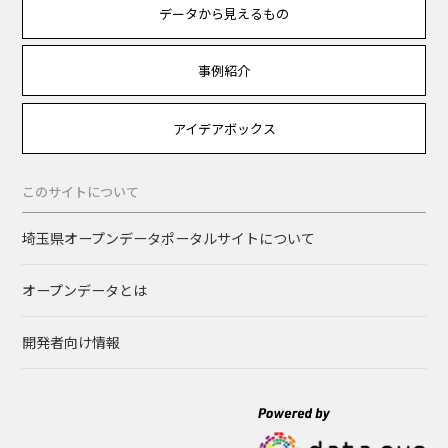
データから見えるもの
事例紹介
アイデアボックス
このサイトについて
埼玉県オープンデータポータルサイトについて
オープンデータとは
開発者向け情報