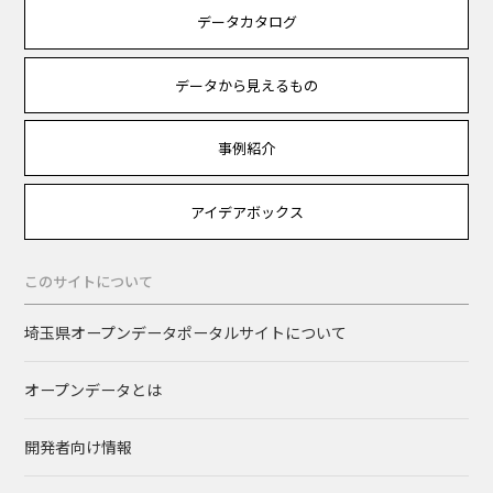
データカタログ
データから見えるもの
事例紹介
アイデアボックス
このサイトについて
埼玉県オープンデータポータルサイトについて
オープンデータとは
開発者向け情報