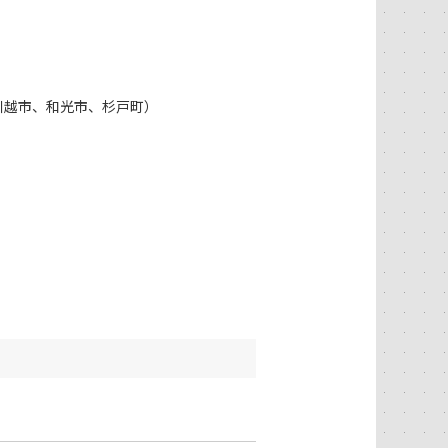
川越市、和光市、杉戸町）