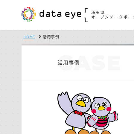
埼玉県
オープンデータポー
HOME
活用事例
CASE
活用事例