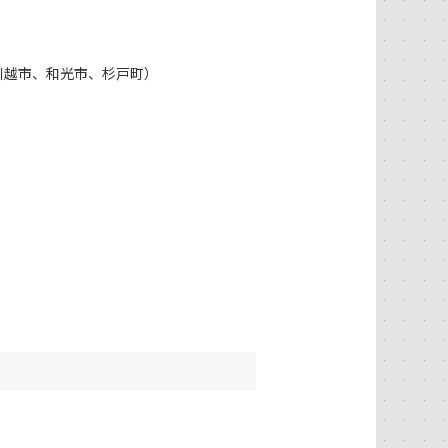
川越市、和光市、杉戸町）