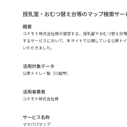
授乳室・おむつ替え台等のマップ検索サー
概要
コドモト株式会社様が運営する、授乳室やおむつ替え台
するサービスにおいて、本サイトで公開している公衆ト
いただきました。
活用対象データ
公衆トイレ一覧（川越市）
活用事業者
コドモト株式会社様
サービス名称
ママパパマップ