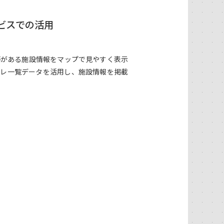
ビスでの活用
等がある施設情報をマップで見やすく表示
イレ一覧データを活用し、施設情報を掲載