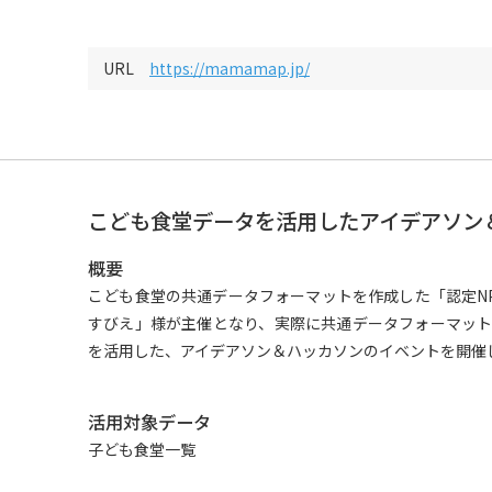
URL
https://mamamap.jp/
こども食堂データを活用したアイデアソン
概要
こども食堂の共通データフォーマットを作成した「認定N
すびえ」様が主催となり、実際に共通データフォーマッ
を活用した、アイデアソン＆ハッカソンのイベントを開催
活用対象データ
子ども食堂一覧