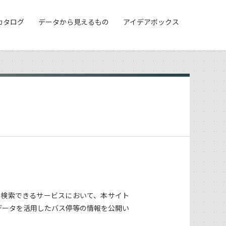
カタログ
データから見えるもの
アイデアボックス
を検索できるサービスにおいて、本サイト
データを活用したバス停等の情報を公開い