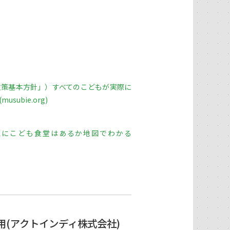
政策基本方針」）すべてのこどもが実際に
ubie.org)
校区にこども食堂はあるか地図でわかる
(アクトインディ株式会社)