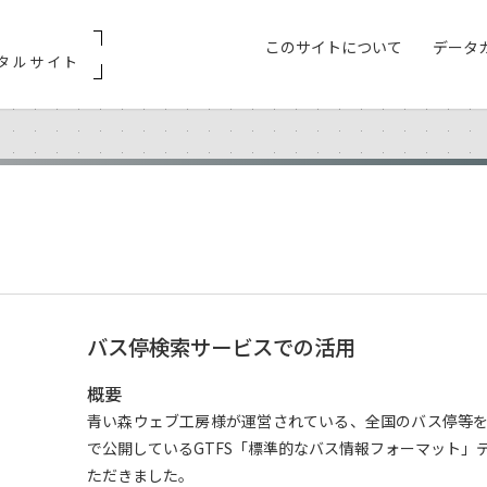
このサイトについて
データ
タルサイト
バス停検索サービスでの活用
概要
青い森ウェブ工房様が運営されている、全国のバス停等
で公開しているGTFS「標準的なバス情報フォーマット」
ただきました。