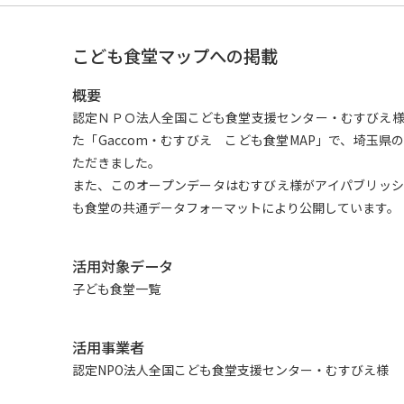
こども食堂マップへの掲載
概要
認定ＮＰＯ法人全国こども食堂支援センター・むすびえ
た「Gaccom・むすびえ こども食堂MAP」で、埼玉
ただきました。
また、このオープンデータはむすびえ様がアイパブリッ
も食堂の共通データフォーマットにより公開しています。
活用対象データ
子ども食堂一覧
活用事業者
認定NPO法人全国こども食堂支援センター・むすびえ様