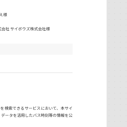
え様
式会社 サイボウズ株式会社様
等を検索できるサービスにおいて、本サイ
」データを活用したバス時刻等の情報を公