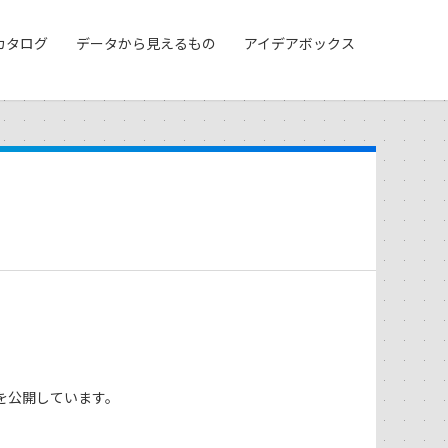
カタログ
データから見えるもの
アイデアボックス
を公開しています。