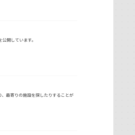
を公開しています。
り、最寄りの施設を探したりすることが