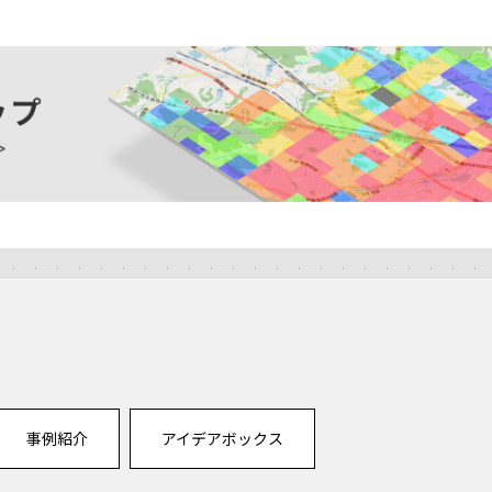
事例紹介
アイデアボックス