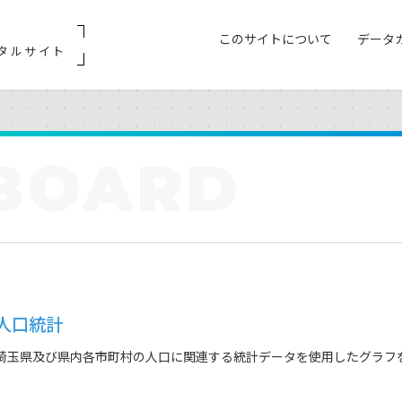
このサイトについて
データ
タルサイト
BOARD
人口統計
埼玉県及び県内各市町村の人口に関連する統計データを使用したグラフ