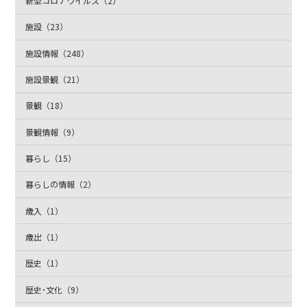
新型コロナウイルス（2）
施設（23）
施設情報（248）
施設景観（21）
景観（18）
景観情報（9）
暮らし（15）
暮らしの情報（2）
歳入（1）
歳出（1）
歴史（1）
歴史･文化（9）