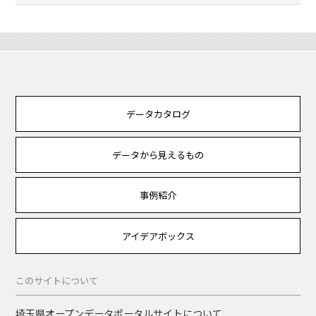
データカタログ
データから見えるもの
事例紹介
アイデアボックス
このサイトについて
埼玉県オープンデータポータルサイトについて