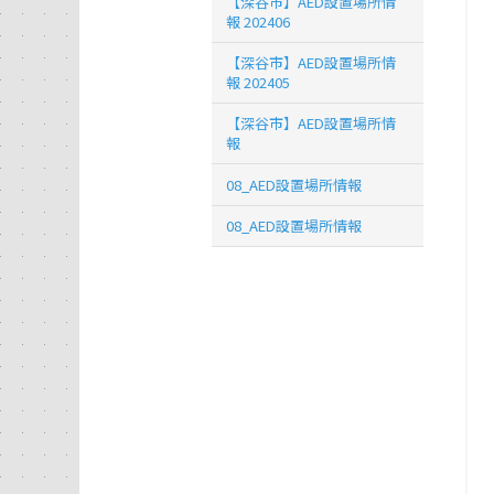
【深谷市】AED設置場所情
報 202406
【深谷市】AED設置場所情
報 202405
【深谷市】AED設置場所情
報
08_AED設置場所情報
08_AED設置場所情報