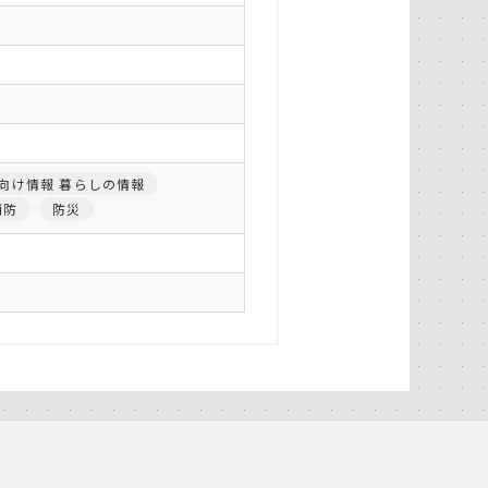
向け情報 暮らしの情報
消防
防災