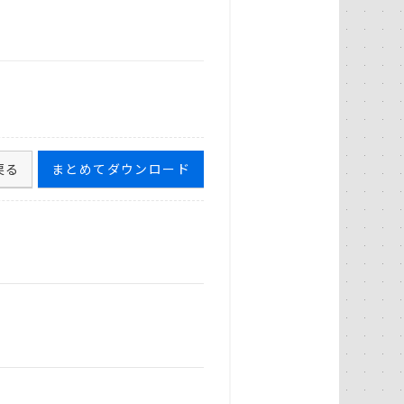
戻る
まとめてダウンロード