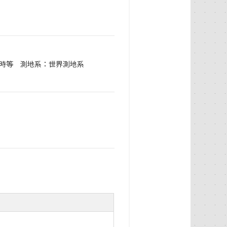
日時等 測地系：世界測地系