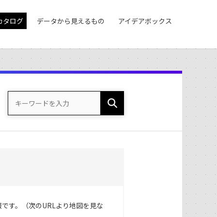
カタログ
データから見えるもの
アイデアボックス
です。（次のURLより地図を見な