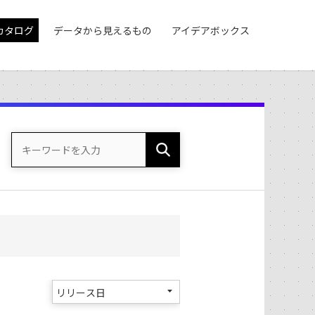
カタログ
データから見えるもの
アイデアボックス