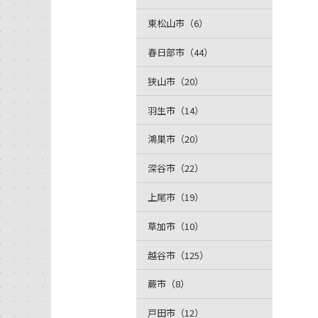
東松山市（6）
春日部市（44）
狭山市（20）
羽生市（14）
鴻巣市（20）
深谷市（22）
上尾市（19）
草加市（10）
越谷市（125）
蕨市（8）
戸田市（12）