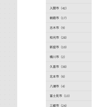
入間市（42）
朝霞市（17）
志木市（9）
和光市（28）
新座市（10）
桶川市（2）
久喜市（38）
北本市（6）
八潮市（4）
富士見市（13）
三郷市（24）