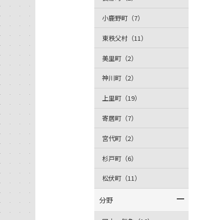
小鹿野町（7）
東秩父村（11）
美里町（2）
神川町（2）
上里町（19）
寄居町（7）
宮代町（2）
杉戸町（6）
松伏町（11）
分野