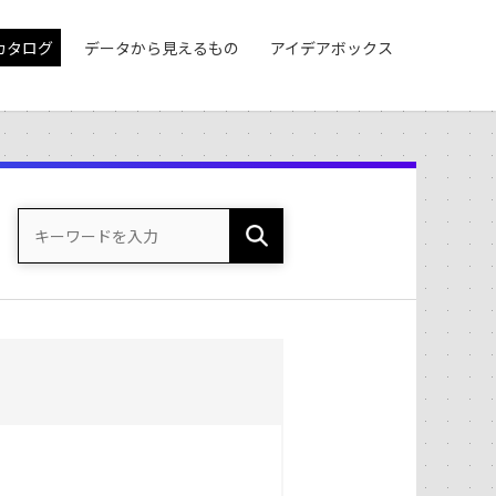
カタログ
データから見えるもの
アイデアボックス