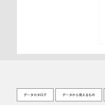
データカタログ
データから見えるもの