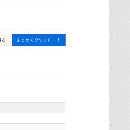
戻る
まとめてダウンロード