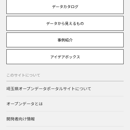
データカタログ
データから見えるもの
事例紹介
アイデアボックス
このサイトについて
埼玉県オープンデータポータルサイトについて
オープンデータとは
開発者向け情報