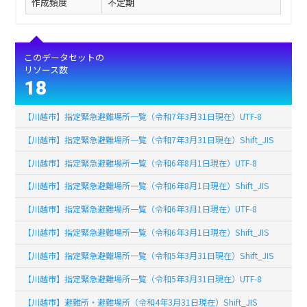
作成頻度
不定期
このデータセットの
リソース数
18
【川越市】指定緊急避難場所一覧（令和7年3月31日現在）UTF-8
【川越市】指定緊急避難場所一覧（令和7年3月31日現在）Shift_JIS
【川越市】指定緊急避難場所一覧（令和6年8月1日現在）UTF-8
【川越市】指定緊急避難場所一覧（令和6年8月1日現在）Shift_JIS
【川越市】指定緊急避難場所一覧（令和6年3月1日現在）UTF-8
【川越市】指定緊急避難場所一覧（令和6年3月1日現在）Shift_JIS
【川越市】指定緊急避難場所一覧（令和5年3月31日現在）Shift_JIS
【川越市】指定緊急避難場所一覧（令和5年3月31日現在）UTF-8
【川越市】避難所・避難場所（令和4年3月31日現在）Shift_JIS