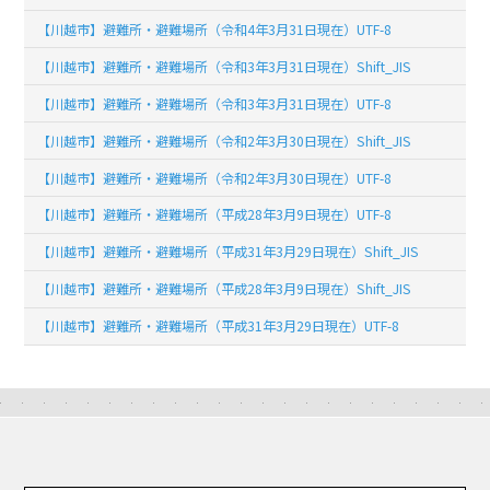
【川越市】避難所・避難場所（令和4年3月31日現在）UTF-8
【川越市】避難所・避難場所（令和3年3月31日現在）Shift_JIS
【川越市】避難所・避難場所（令和3年3月31日現在）UTF-8
【川越市】避難所・避難場所（令和2年3月30日現在）Shift_JIS
【川越市】避難所・避難場所（令和2年3月30日現在）UTF-8
【川越市】避難所・避難場所（平成28年3月9日現在）UTF-8
【川越市】避難所・避難場所（平成31年3月29日現在）Shift_JIS
【川越市】避難所・避難場所（平成28年3月9日現在）Shift_JIS
【川越市】避難所・避難場所（平成31年3月29日現在）UTF-8