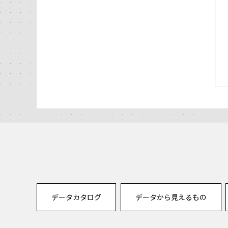
データカタログ
データから見えるもの