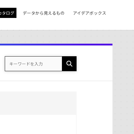
カタログ
データから見えるもの
アイデアボックス