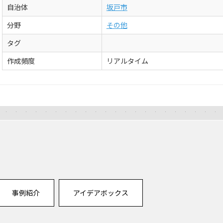
自治体
坂戸市
分野
その他
タグ
作成頻度
リアルタイム
事例紹介
アイデアボックス