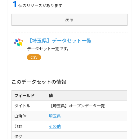
1
個のリソースがあります
戻る
【埼玉県】データセット一覧
データセット一覧です。
CSV
このデータセットの情報
フィールド
値
タイトル
【埼玉県】オープンデータ一覧
自治体
埼玉県
分野
その他
タグ