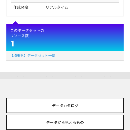
作成頻度
リアルタイム
このデータセットの
リソース数
1
【埼玉県】データセット一覧
データカタログ
データから見えるもの