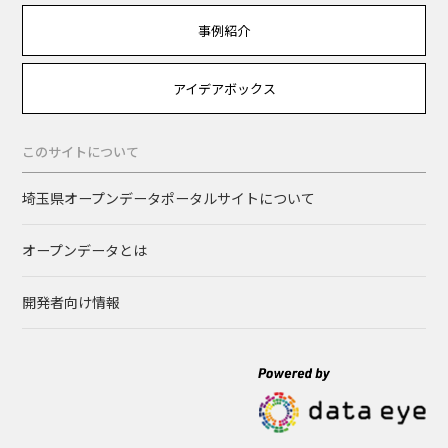
事例紹介
アイデアボックス
このサイトについて
埼玉県オープンデータポータルサイトについて
オープンデータとは
開発者向け情報