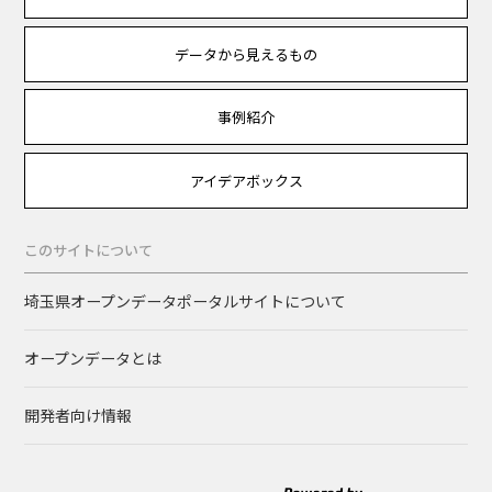
データから見えるもの
事例紹介
アイデアボックス
このサイトについて
埼玉県オープンデータポータルサイトについて
オープンデータとは
開発者向け情報