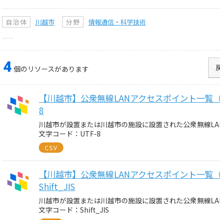
自治体
川越市
分野
情報通信・科学技術
4
個のリソースがあります
【川越市】公衆無線LANアクセスポイント一覧（令
8
川越市が設置または川越市の施設に設置された公衆無線LA
文字コード：UTF-8
CSV
【川越市】公衆無線LANアクセスポイント一覧（
Shift_JIS
川越市が設置または川越市の施設に設置された公衆無線LA
文字コード：Shift_JIS