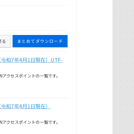
戻る
まとめてダウンロード
和7年4月1日現在）UTF-
Nアクセスポイントの一覧です。
令和7年4月1日現在）
Nアクセスポイントの一覧です。