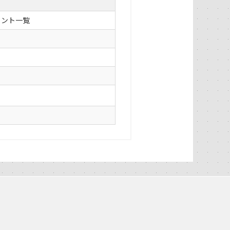
イント一覧