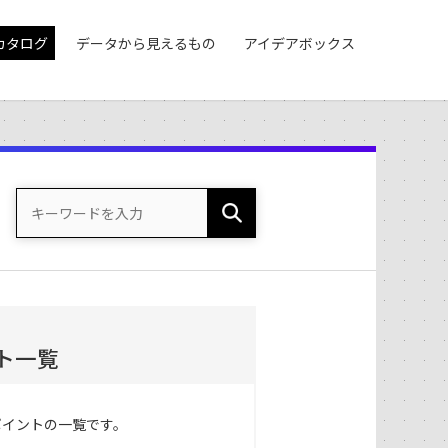
カタログ
データから見えるもの
アイデアボックス
ト一覧
ポイントの一覧です。