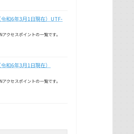
和6年3月1日現在）UTF-
Nアクセスポイントの一覧です。
令和6年3月1日現在）
Nアクセスポイントの一覧です。