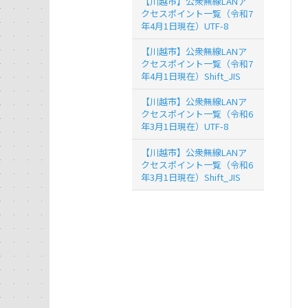
【川越市】公衆無線LANア
クセスポイント一覧（令和7
年4月1日現在）UTF-8
【川越市】公衆無線LANア
クセスポイント一覧（令和7
年4月1日現在）Shift_JIS
【川越市】公衆無線LANア
クセスポイント一覧（令和6
年3月1日現在）UTF-8
【川越市】公衆無線LANア
クセスポイント一覧（令和6
年3月1日現在）Shift_JIS