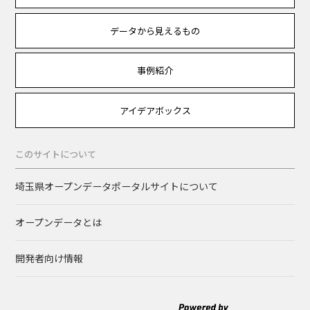
データから見えるもの
事例紹介
アイデアボックス
このサイトについて
埼玉県オープンデータポータルサイトについて
オープンデータとは
開発者向け情報