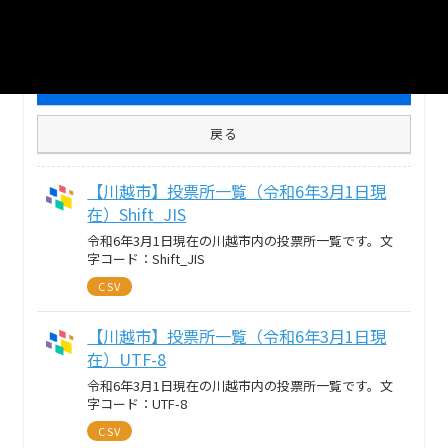
2
個のリソースがあります
まとめてダウンロード
戻る
【川越市】投票所一覧（令和6年3月1日現
在）Shift_JIS
令和6年3月1日現在の川越市内の投票所一覧です。文
字コード：Shift_JIS
CSV
【川越市】投票所一覧（令和6年3月1日現
在）UTF-8
令和6年3月1日現在の川越市内の投票所一覧です。文
字コード：UTF-8
CSV