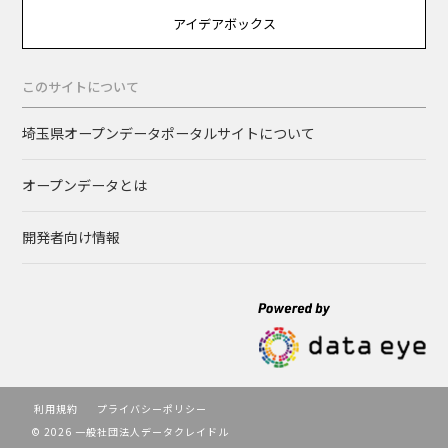
アイデアボックス
このサイトについて
埼玉県オープンデータポータルサイトについて
オープンデータとは
開発者向け情報
利用規約
プライバシーポリシー
© 2026 一般社団法人データクレイドル