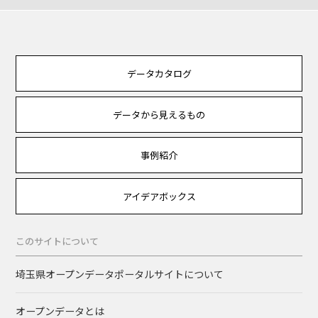
データカタログ
データから見えるもの
事例紹介
アイデアボックス
このサイトについて
埼玉県オープンデータポータルサイトについて
オープンデータとは