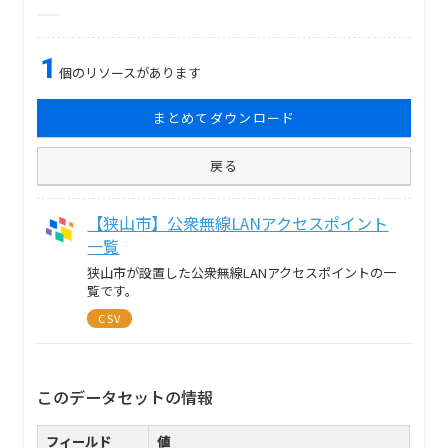
1
個のリソースがあります
まとめてダウンロード
戻る
【狭山市】公衆無線LANアクセスポイント
一覧
狭山市が設置した公衆無線LANアクセスポイントの一
覧です。
CSV
このデータセットの情報
フィールド
値