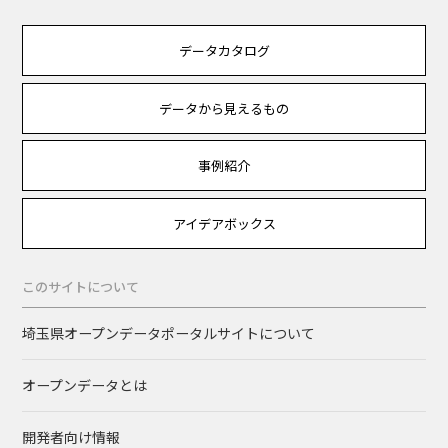
データカタログ
データから見えるもの
事例紹介
アイデアボックス
このサイトについて
埼玉県オープンデータポータルサイトについて
オープンデータとは
開発者向け情報