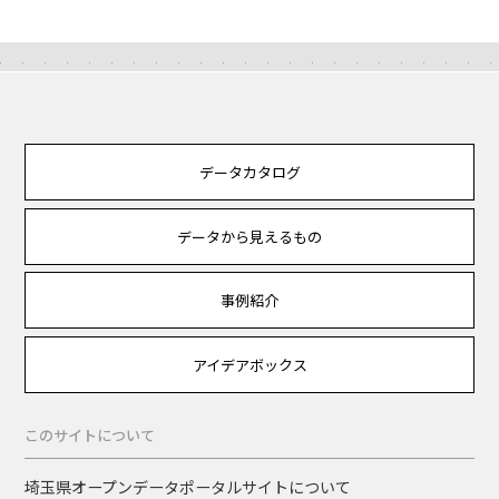
データカタログ
データから見えるもの
事例紹介
アイデアボックス
このサイトについて
埼玉県オープンデータポータルサイトについて