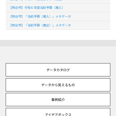
【熊谷市】令和６年度当初予算（歳入）
【熊谷市】「当初予算（歳入）」メタデータ
【熊谷市】「当初予算（歳出）」メタデータ
データカタログ
データから見えるもの
事例紹介
アイデアボックス