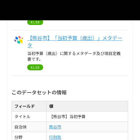
当初予算（歳入）に関するメタデータ及び項目定義
書です。
XLSX
【熊谷市】「当初予算（歳出）」メタデー
タ
当初予算（歳出）に関するメタデータ及び項目定義
書です。
XLSX
このデータセットの情報
フィールド
値
タイトル
【熊谷市】当初予算
自治体
熊谷市
分野
行財政