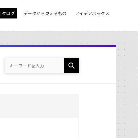
カタログ
データから見えるもの
アイデアボックス