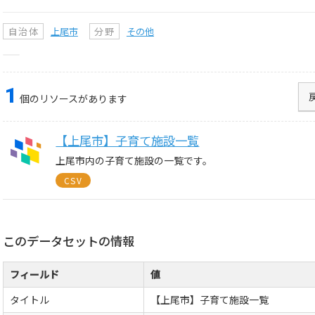
自治体
上尾市
分野
その他
1
個のリソースがあります
【上尾市】子育て施設一覧
上尾市内の子育て施設の一覧です。
CSV
このデータセットの情報
フィールド
値
タイトル
【上尾市】子育て施設一覧