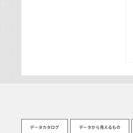
データカタログ
データから見えるもの