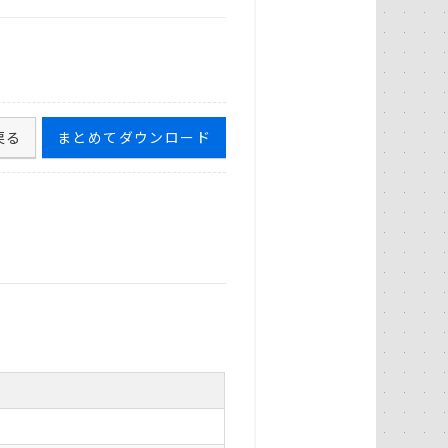
戻る
まとめてダウンロード