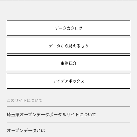
データカタログ
データから見えるもの
事例紹介
アイデアボックス
このサイトについて
埼玉県オープンデータポータルサイトについて
オープンデータとは