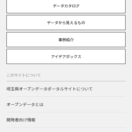
データカタログ
データから見えるもの
事例紹介
アイデアボックス
このサイトについて
埼玉県オープンデータポータルサイトについて
オープンデータとは
開発者向け情報