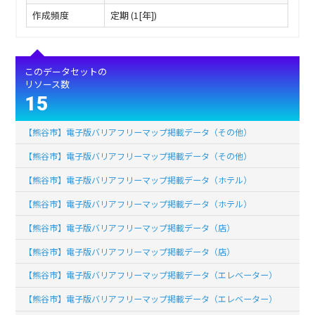
作成頻度
定期 (1[年])
このデータセットの
リソース数
15
【熊谷市】電子版バリアフリーマップ掲載データ（その他）
【熊谷市】電子版バリアフリーマップ掲載データ（その他）
【熊谷市】電子版バリアフリーマップ掲載データ（ホテル）
【熊谷市】電子版バリアフリーマップ掲載データ（ホテル）
【熊谷市】電子版バリアフリーマップ掲載データ（店）
【熊谷市】電子版バリアフリーマップ掲載データ（店）
【熊谷市】電子版バリアフリーマップ掲載データ（エレベーター）
【熊谷市】電子版バリアフリーマップ掲載データ（エレベーター）