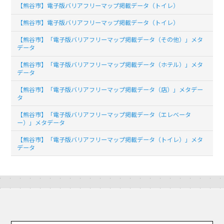
【熊谷市】電子版バリアフリーマップ掲載データ（トイレ）
【熊谷市】電子版バリアフリーマップ掲載データ（トイレ）
【熊谷市】「電子版バリアフリーマップ掲載データ（その他）」メタ
データ
【熊谷市】「電子版バリアフリーマップ掲載データ（ホテル）」メタ
データ
【熊谷市】「電子版バリアフリーマップ掲載データ（店）」メタデー
タ
【熊谷市】「電子版バリアフリーマップ掲載データ（エレベータ
ー）」メタデータ
【熊谷市】「電子版バリアフリーマップ掲載データ（トイレ）」メタ
データ