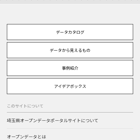
データカタログ
データから見えるもの
事例紹介
アイデアボックス
このサイトについて
埼玉県オープンデータポータルサイトについて
オープンデータとは