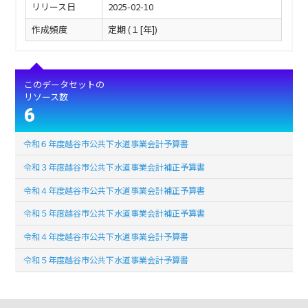
リリース日
2025-02-10
作成頻度
定期 (１[年])
このデータセットの
リソース数
6
令和６年度越谷市公共下水道事業会計予算書
令和３年度越谷市公共下水道事業会計補正予算書
令和４年度越谷市公共下水道事業会計補正予算書
令和５年度越谷市公共下水道事業会計補正予算書
令和４年度越谷市公共下水道事業会計予算書
令和５年度越谷市公共下水道事業会計予算書