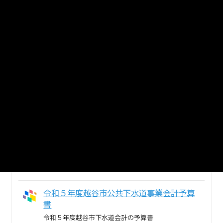
令和４年度越谷市公共下水道事業会計補正
予算書
令和４年度越谷市下水道会計の補正予算書
PDF
令和５年度越谷市公共下水道事業会計補正
予算書
令和５年度越谷市下水道会計の補正予算書
PDF
令和４年度越谷市公共下水道事業会計予算
書
令和４年度越谷市下水道会計の予算書
PDF
令和５年度越谷市公共下水道事業会計予算
書
令和５年度越谷市下水道会計の予算書