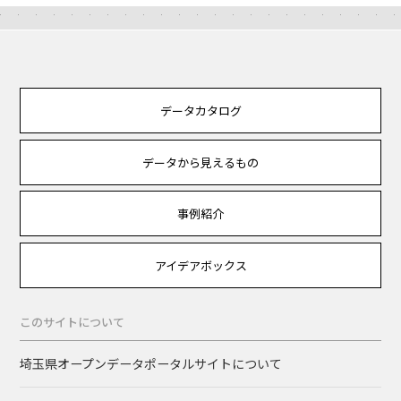
データカタログ
データから見えるもの
事例紹介
アイデアボックス
このサイトについて
埼玉県オープンデータポータルサイトについて