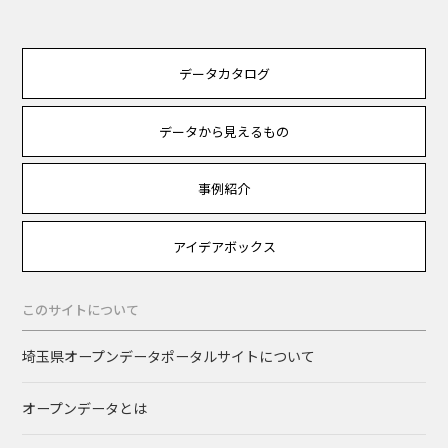
データカタログ
データから見えるもの
事例紹介
アイデアボックス
このサイトについて
埼玉県オープンデータポータルサイトについて
オープンデータとは