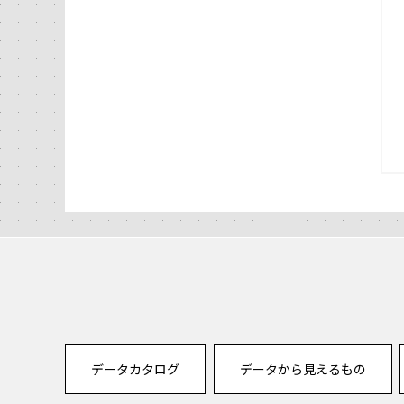
データカタログ
データから見えるもの