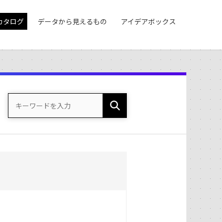
カタログ
データから見えるもの
アイデアボックス