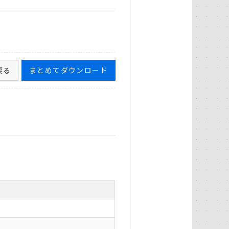
戻る
まとめてダウンロード