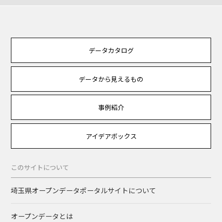
データカタログ
データから見えるもの
事例紹介
アイデアボックス
このサイトについて
埼玉県オープンデータポータルサイトについて
オープンデータとは