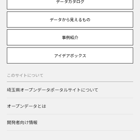
データカタログ
データから見えるもの
事例紹介
アイデアボックス
このサイトについて
埼玉県オープンデータポータルサイトについて
オープンデータとは
開発者向け情報