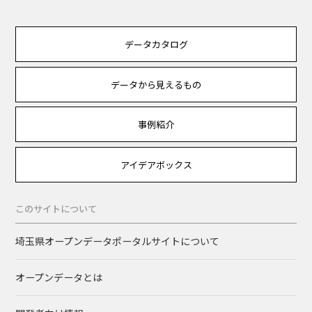
データカタログ
データから見えるもの
事例紹介
アイデアボックス
このサイトについて
埼玉県オープンデータポータルサイトについて
オープンデータとは