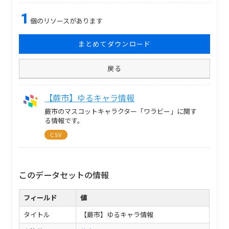
1
個のリソースがあります
まとめてダウンロード
戻る
【蕨市】ゆるキャラ情報
蕨市のマスコットキャラクター「ワラビー」に関す
る情報です。
CSV
このデータセットの情報
フィールド
値
タイトル
【蕨市】ゆるキャラ情報