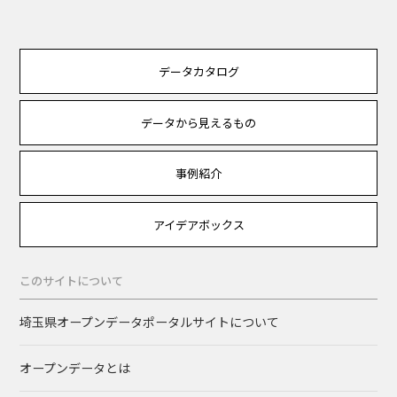
データカタログ
データから見えるもの
事例紹介
アイデアボックス
このサイトについて
埼玉県オープンデータポータルサイトについて
オープンデータとは