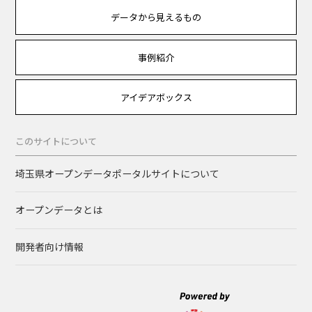
データから見えるもの
事例紹介
アイデアボックス
このサイトについて
埼玉県オープンデータポータルサイトについて
オープンデータとは
開発者向け情報