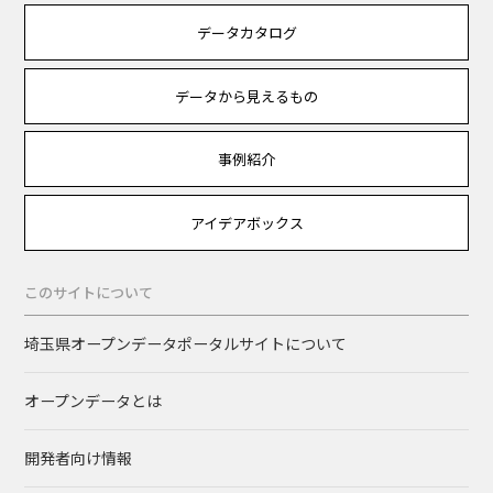
データカタログ
データから見えるもの
事例紹介
アイデアボックス
このサイトについて
埼玉県オープンデータポータルサイトについて
オープンデータとは
開発者向け情報