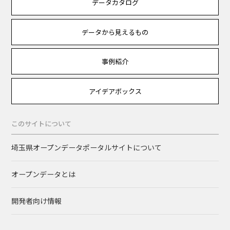
データカタログ
データから見えるもの
事例紹介
アイデアボックス
このサイトについて
埼玉県オープンデータポータルサイトについて
オープンデータとは
開発者向け情報