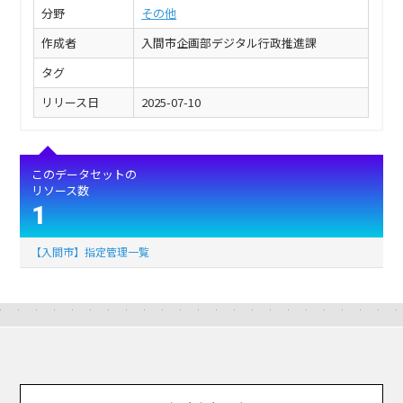
分野
その他
作成者
入間市企画部デジタル行政推進課
タグ
リリース日
2025-07-10
このデータセットの
リソース数
1
【入間市】指定管理一覧