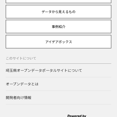
データから見えるもの
事例紹介
アイデアボックス
このサイトについて
埼玉県オープンデータポータルサイトについて
オープンデータとは
開発者向け情報