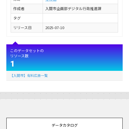
作成者
入間市企画部デジタル行政推進課
タグ
リリース日
2025-07-10
このデータセットの
リソース数
1
【入間市】有料広告一覧
データカタログ