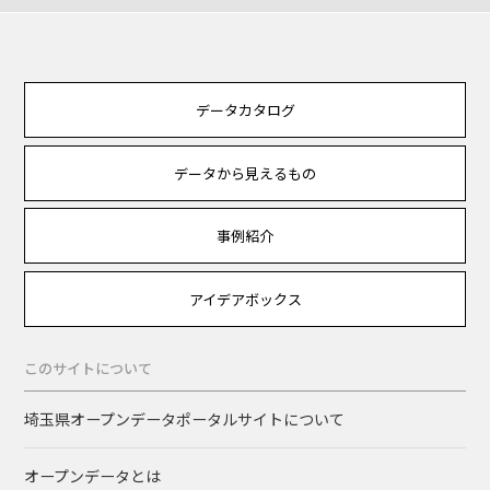
データカタログ
データから見えるもの
事例紹介
アイデアボックス
このサイトについて
埼玉県オープンデータポータルサイトについて
オープンデータとは