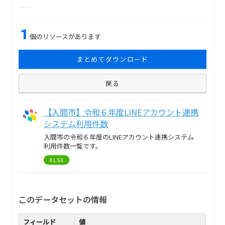
1
個のリソースがあります
まとめてダウンロード
戻る
【入間市】令和６年度LINEアカウント連携
システム利用件数
入間市の令和６年度のLINEアカウント連携システム
利用件数一覧です。
XLSX
このデータセットの情報
フィールド
値