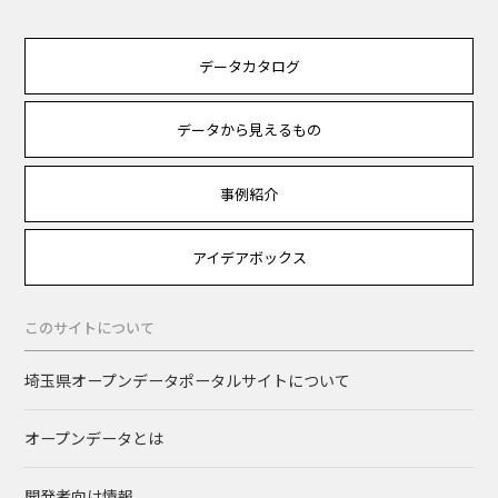
データカタログ
データから見えるもの
事例紹介
アイデアボックス
このサイトについて
埼玉県オープンデータポータルサイトについて
オープンデータとは
開発者向け情報