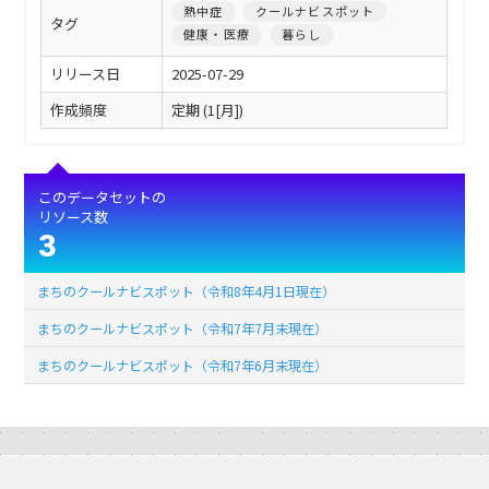
熱中症
クールナビスポット
タグ
健康・医療
暮らし
リリース日
2025-07-29
作成頻度
定期 (1[月])
このデータセットの
リソース数
3
まちのクールナビスポット（令和8年4月1日現在）
まちのクールナビスポット（令和7年7月末現在）
まちのクールナビスポット（令和7年6月末現在）