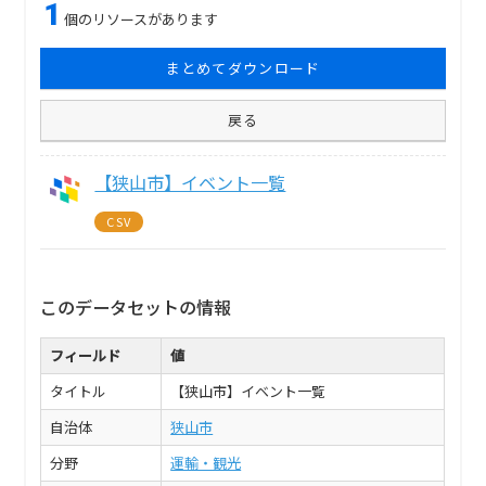
1
個のリソースがあります
まとめてダウンロード
戻る
【狭山市】イベント一覧
CSV
このデータセットの情報
フィールド
値
タイトル
【狭山市】イベント一覧
自治体
狭山市
分野
運輸・観光