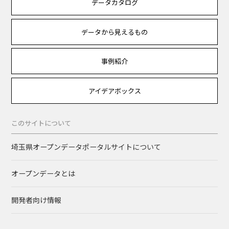
データカタログ
データから見えるもの
事例紹介
アイデアボックス
このサイトについて
埼玉県オープンデータポータルサイトについて
オープンデータとは
開発者向け情報