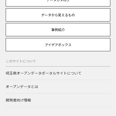
データから見えるもの
事例紹介
アイデアボックス
このサイトについて
埼玉県オープンデータポータルサイトについて
オープンデータとは
開発者向け情報