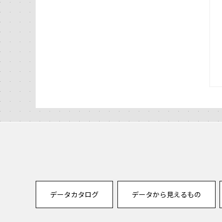
データカタログ
データから見えるもの