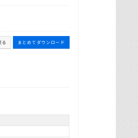
戻る
まとめてダウンロード