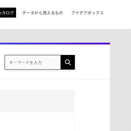
カタログ
データから見えるもの
アイデアボックス