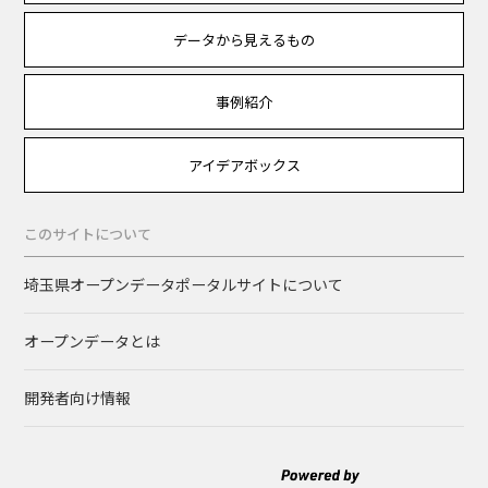
データから見えるもの
事例紹介
アイデアボックス
このサイトについて
埼玉県オープンデータポータルサイトについて
オープンデータとは
開発者向け情報