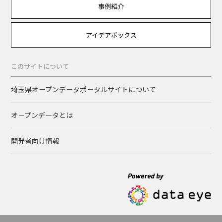
事例紹介
アイデアボックス
このサイトについて
埼玉県オープンデータポータルサイトについて
オープンデータとは
開発者向け情報