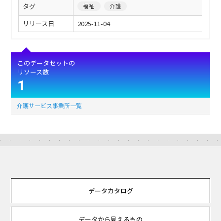
タグ
福祉
介護
リリース日
2025-11-04
このデータセットの
リソース数
1
介護サービス事業所一覧
データカタログ
データから見えるもの