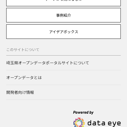
事例紹介
アイデアボックス
このサイトについて
埼玉県オープンデータポータルサイトについて
オープンデータとは
開発者向け情報