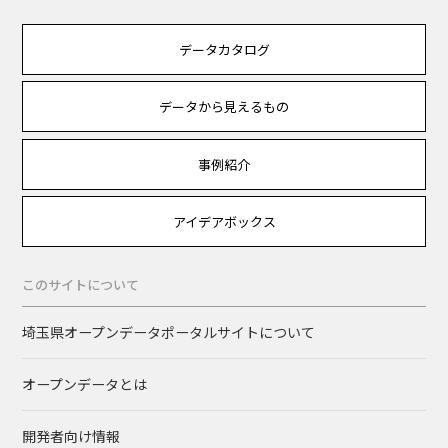
データカタログ
データから見えるもの
事例紹介
アイデアボックス
このサイトについて
埼玉県オープンデータポータルサイトについて
オープンデータとは
開発者向け情報