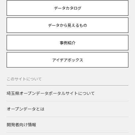
データカタログ
データから見えるもの
事例紹介
アイデアボックス
このサイトについて
埼玉県オープンデータポータルサイトについて
オープンデータとは
開発者向け情報