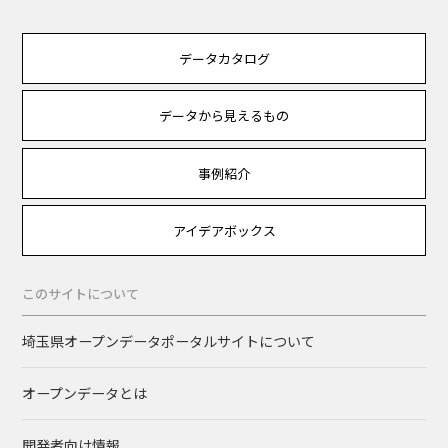
データカタログ
データから見えるもの
事例紹介
アイデアボックス
このサイトについて
埼玉県オープンデータポータルサイトについて
オープンデータとは
開発者向け情報